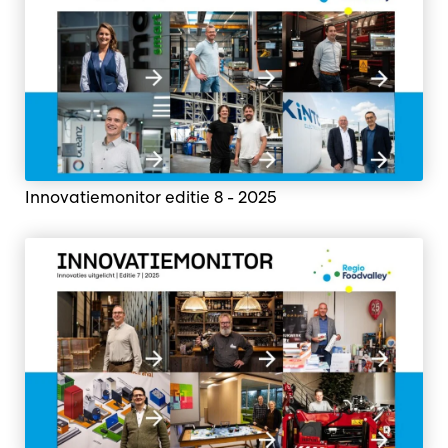
Innovatiemonitor editie 8 - 2025