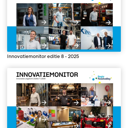
Innovatiemonitor editie 8 - 2025